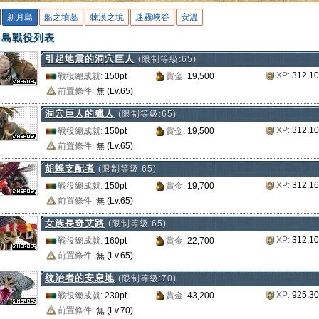
新月島
船之墳墓
棘漠之境
迷霧峽谷
安溫
月島戰役列表
引起地震的洞穴巨人
(限制等級:65)
XP:
312,1
戰役總成就:
150pt
賞金:
19,500
前置條件:
無 (Lv.65)
洞穴巨人的獵人
(限制等級:65)
XP:
312,1
戰役總成就:
150pt
賞金:
19,500
前置條件:
無 (Lv.65)
胡蜂支配者
(限制等級:65)
XP:
312,1
戰役總成就:
150pt
賞金:
19,700
前置條件:
無 (Lv.65)
女族長奇艾路
(限制等級:65)
XP:
312,1
戰役總成就:
160pt
賞金:
22,700
前置條件:
無 (Lv.65)
統治者的安息地
(限制等級:70)
XP:
925,3
戰役總成就:
230pt
賞金:
43,200
前置條件:
無 (Lv.70)