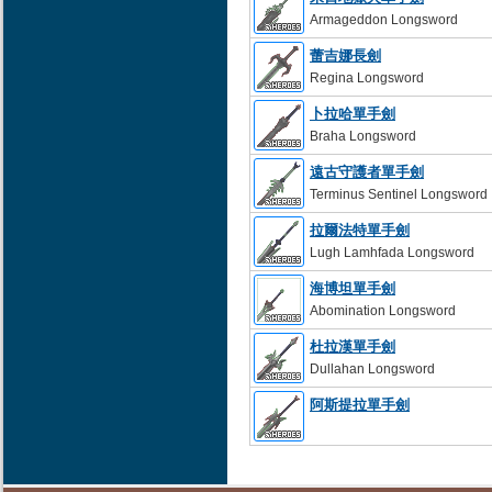
Armageddon Longsword
蕾吉娜長劍
Regina Longsword
卜拉哈單手劍
Braha Longsword
遠古守護者單手劍
Terminus Sentinel Longsword
拉爾法特單手劍
Lugh Lamhfada Longsword
海博坦單手劍
Abomination Longsword
杜拉漢單手劍
Dullahan Longsword
阿斯提拉單手劍