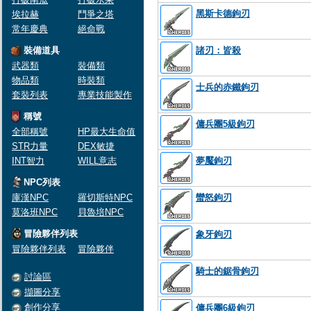
黑斯卡德鉤刃
埃拉赫
鬥爭之塔
常年慶典
絕命戰
裝備道具
諸刃：皆殺
武器類
裝備類
物品類
時裝類
士兵的赤鐵鉤刃
套裝列表
專業技能製作
稱號
傭兵團5級鉤刃
全部稱號
HP最大生命值
STR力量
DEX敏捷
INT智力
WILL意志
夢魘鉤刃
NPC列表
庫漢NPC
羅切斯特NPC
蠻怒鉤刃
莫洛班NPC
貝魯培NPC
冒險夥伴列表
象牙鉤刃
冒險夥伴列表
冒險夥伴
騎士的鋸骨鉤刃
討論區
擷圖分享
創作分享
傭兵團6級鉤刃