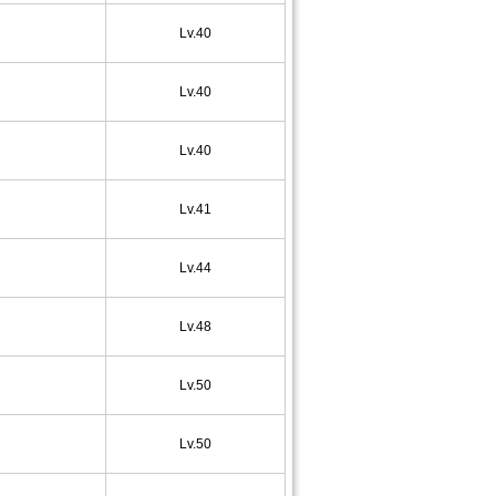
Lv.40
Lv.40
Lv.40
Lv.41
Lv.44
Lv.48
Lv.50
Lv.50