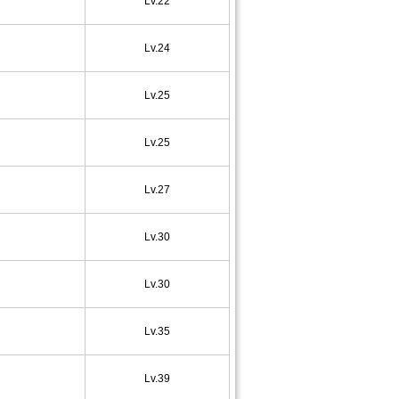
Lv.22
Lv.24
Lv.25
Lv.25
Lv.27
Lv.30
Lv.30
Lv.35
Lv.39