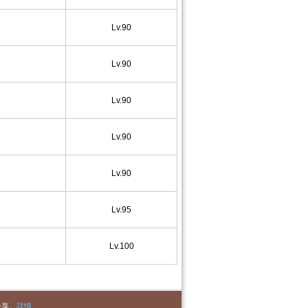
Lv.90
Lv.90
Lv.90
Lv.90
Lv.90
Lv.95
Lv.100
分享。
詳情