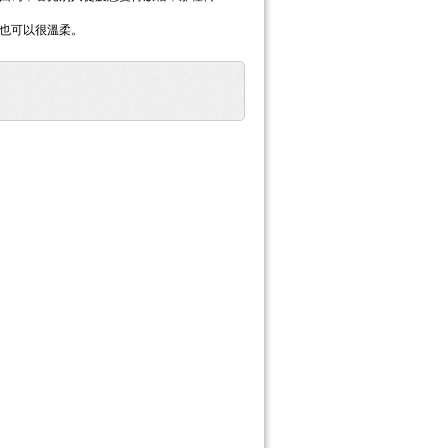
也可以很溫柔。