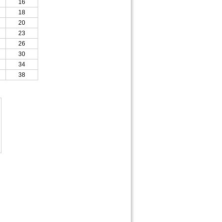
16
18
20
23
26
30
34
38