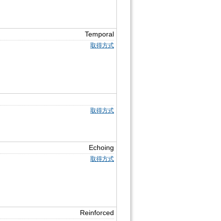
Temporal
取得方式
取得方式
Echoing
取得方式
Reinforced