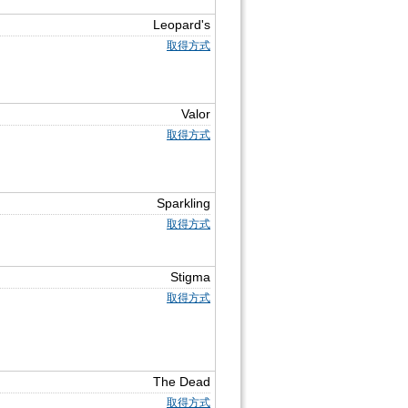
Leopard's
取得方式
Valor
取得方式
Sparkling
取得方式
Stigma
取得方式
The Dead
取得方式