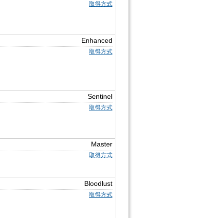
取得方式
Enhanced
取得方式
Sentinel
取得方式
Master
取得方式
Bloodlust
取得方式