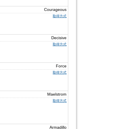
Courageous
取得方式
Decisive
取得方式
Force
取得方式
Maelstrom
取得方式
Armadillo