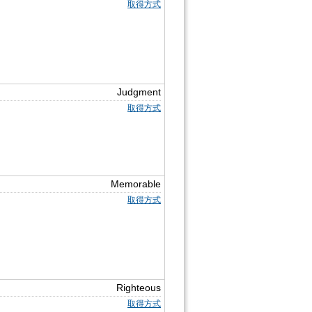
取得方式
Judgment
取得方式
Memorable
取得方式
Righteous
取得方式