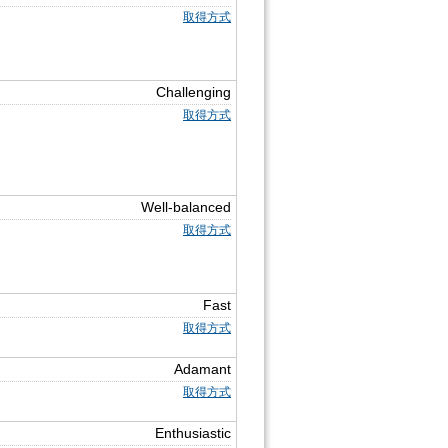
取得方式
Challenging
取得方式
Well-balanced
取得方式
Fast
取得方式
Adamant
取得方式
Enthusiastic